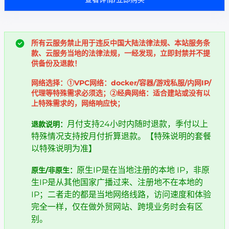
所有云服务禁止用于违反中国大陆法律法规、本站服务条
款、云服务当地的法律法规，一经发现，立即封禁并不提
供备份及退款！
网络选择：①VPC网络：docker/容器/游戏私服/内网IP/
代理等特殊需求必须选；②经典网络：适合建站或没有以
上特殊需求的，网络响应快；
月付支持24小时内随时退款，季付以上
退款说明：
特殊情况支持按月付折算退款。【特殊说明的套餐
以特殊说明为准】
原生IP是在当地注册的本地 IP，非原
原生/非原生：
生IP是从其他国家广播过来、注册地不在本地的
IP；二者走的都是当地网络线路，访问速度和体验
完全一样，仅在做外贸网站、跨境业务时会有区
别。