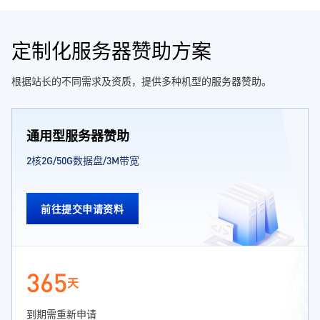
定制化服务器赞助方案
根据站长的不同需求及资质，提供多种机型的服务器赞助。
通用型服务器赞助
2核2G/50G数据盘/3M带宽
前往提交申请资料
365
天
到期需重新申请