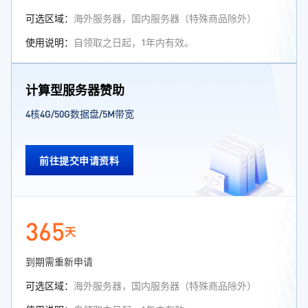
可选区域：
海外服务器，国内服务器（特殊商品除外）
使用说明：
自领取之日起，1年内有效。
计算型服务器赞助
4核4G/50G数据盘/5M带宽
前往提交申请资料
365
天
到期需重新申请
可选区域：
海外服务器，国内服务器（特殊商品除外）