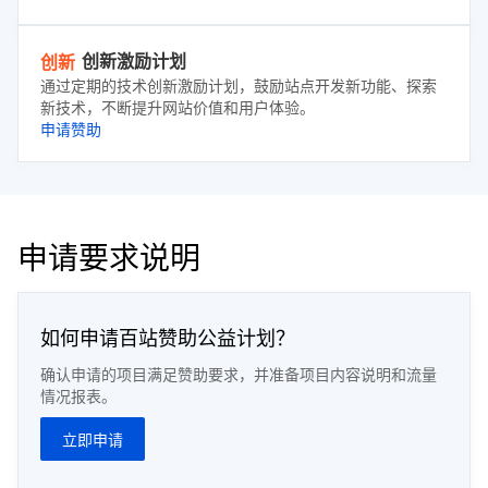
创新激励计划
创新
通过定期的技术创新激励计划，鼓励站点开发新功能、探索
新技术，不断提升网站价值和用户体验。
申请赞助
申请要求说明
如何申请百站赞助公益计划？
确认申请的项目满足赞助要求，并准备项目内容说明和流量
情况报表。
立即申请