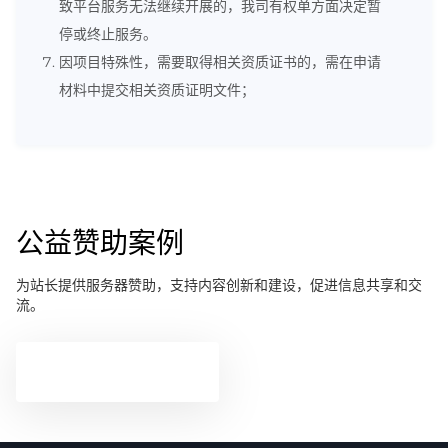
致平台服务无法继续开展的，我司有权单方面决定暂
停或终止服务。
因项目特殊性，需要取得相关资质证书的，需在申请
材料中提交相关资质证明文件；
公益赞助案例
为站长提供服务器赞助，支持内容创新和建设，促进信息共享和交
流。