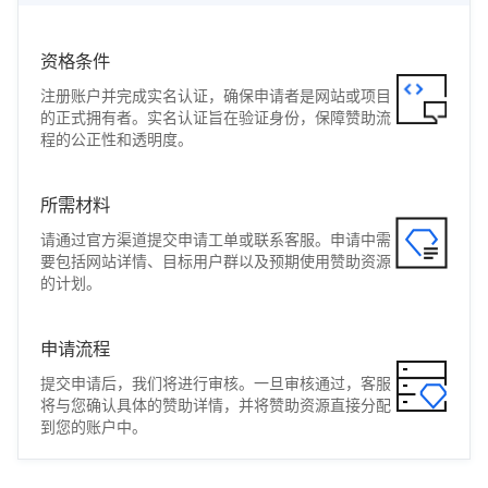
资格条件
注册账户并完成实名认证，确保申请者是网站或项目
的正式拥有者。实名认证旨在验证身份，保障赞助流
程的公正性和透明度。
所需材料
请通过官方渠道提交申请工单或联系客服。申请中需
要包括网站详情、目标用户群以及预期使用赞助资源
的计划。
申请流程
提交申请后，我们将进行审核。一旦审核通过，客服
将与您确认具体的赞助详情，并将赞助资源直接分配
到您的账户中。