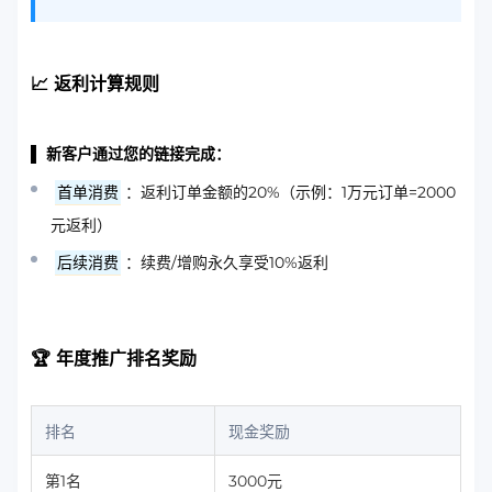
📈 返利计算规则
▌ 新客户通过您的链接完成：
首单消费
：返利订单金额的20%（示例：1万元订单=2000
元返利）
后续消费
：续费/增购永久享受10%返利
🏆 年度推广排名奖励
排名
现金奖励
第1名
3000元