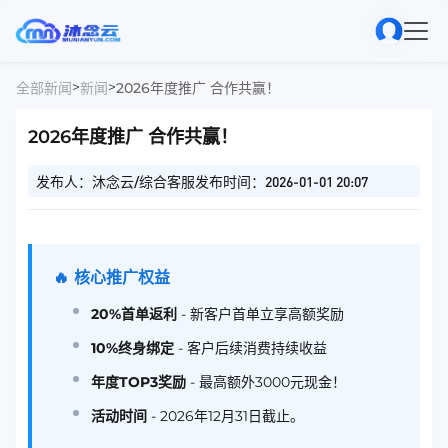
>
>
全部新闻
新闻
2026年度推广 合作共赢！
2026年度推广 合作共赢！
发布人：沐念云/综合客服
发布时间：2026-01-01 20:07
🔥 核心推广权益
20%首单返利
- 新客户首单立享高额奖励
10%终身绑定
- 客户后续消费持续收益
年度TOP3奖励
- 最高额外3000元现金！
活动时间
- 2026年12月31日截止。