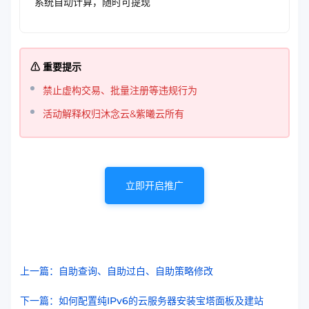
系统自动计算，随时可提现
⚠ 重要提示
禁止虚构交易、批量注册等违规行为
活动解释权归沐念云&紫曦云所有
立即开启推广
上一篇：自助查询、自助过白、自助策略修改
下一篇：如何配置纯IPv6的云服务器安装宝塔面板及建站